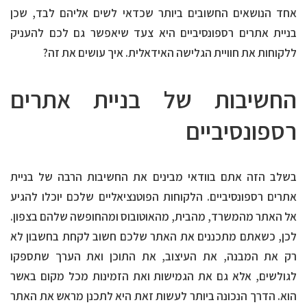
אחד הנושאים החשובים ביותר שכדאי לשים אליהם לבד, שכן
בניית אתרים רספונסיביים היא צעד שיאפשר גם לכם להעניק
ללקוחות את חוויית הגלישה האידאלית. איך עושים את זה?
החשיבות של בניית אתרים
רספונסיביים
בשלב הזה אתם בוודאי מבינים את החשיבות הרבה של בניית
אתרים רספונסיביים. הלקוחות הפוטנציאליים שלכם יוכלו להגיע
אל האתר מהמשרד, מהבית, מהאוטובוס ומהחופשה שלהם בצפון.
לכן, כשאתם מתכננים את האתר שלכם חשוב לקחת בחשבון לא
רק את המבנה, את העיצוב, את התוכן ואת הערך שתספקו
לגולשים, אלא גם את הגמישות ואת הזמינות מכל מקום באשר
הוא. הדרך הנכונה ביותר לעשות זאת היא לתכנן מראש את האתר