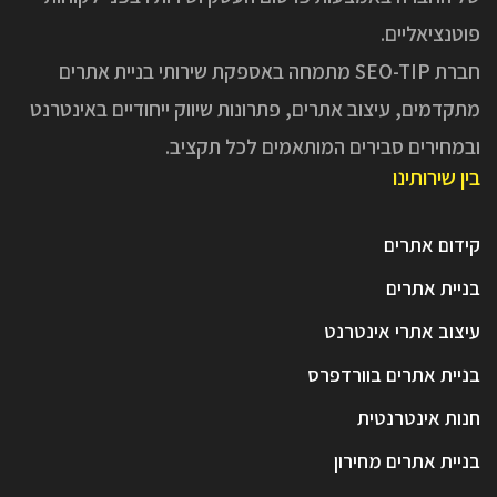
פוטנציאליים.
חברת SEO-TIP מתמחה באספקת שירותי בניית אתרים
מתקדמים, עיצוב אתרים, פתרונות שיווק ייחודיים באינטרנט
ובמחירים סבירים המותאמים לכל תקציב.
בין שירותינו
קידום אתרים
בניית אתרים
עיצוב אתרי אינטרנט
בניית אתרים בוורדפרס
חנות אינטרנטית
בניית אתרים מחירון