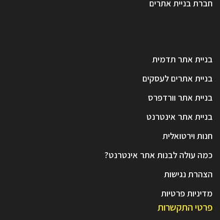
חברת בניית אתרים
בניית אתר תדמית
בניית אתרים לעסקים
בניית אתר וורדפרס
בניית אתר אינטרנט
חנות וירטואלית
כמה עולה לבנות אתר אינטרנט?
הצהרת נגישות
מדיניות פרטיות
פרטי התקשרות