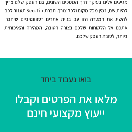
מגיעים אלינו בעיקר דרך המסכים השונים, גם העסק שלנו צריך
להיות שם, זמין מכל מקום ולכל צורך. חברת Seo-Tip תעזור לכם
להשיג את המטרה הזו עם בניית אתרים רספונסיביים שיחברו
אתכם אל הלקוחות שלכם בצורה הטובה, המהירה והאיכותית
ביותר, לטובת העסק שלכם.
בואו נעבוד ביחד
מלאו את הפרטים
וקבלו
ייעוץ מקצועי חינם