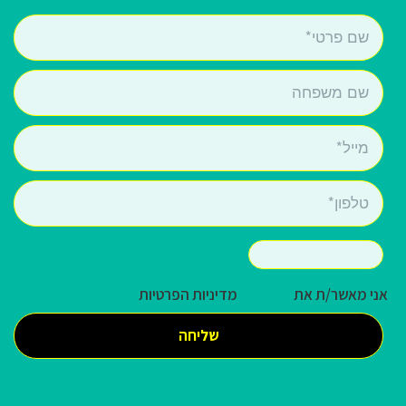
אני מאשר/ת את
מדיניות הפרטיות