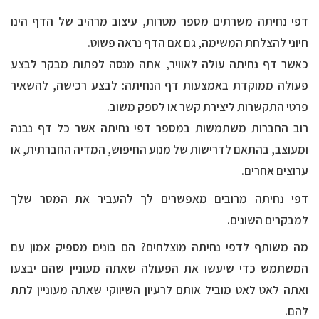
דפי נחיתה משרתים מספר מטרות, עיצוב מרהיב של הדף הינו
חיוני להצלחת המשימה, גם אם הדף נראה פשוט.
כאשר דף נחיתה עולה לאוויר, אתה מנסה לפתות מבקר לבצע
פעולה ממוקדת באמצעות דף הנחיתה: לבצע רכישה, להשאיר
פרטי התקשרות ליצירת קשר או לספק משוב.
רוב החברות משתמשות במספר דפי נחיתה אשר כל דף נבנה
ומעוצב, בהתאם לדרישות של מנוע החיפוש, המדיה החברתית, או
ערוצים אחרים.
דפי נחיתה מרובים מאפשרים לך להעביר את המסר שלך
למבקרים השונים.
מה משותף לדפי נחיתה מוצלחים? הם בונים מספיק אמון עם
המשתמש כדי שיעשו את הפעולה שאתה מעוניין שהם יבצעו
ואתה לאט לאט מוביל אותם לרעיון השיווקי שאתה מעוניין לתת
להם.