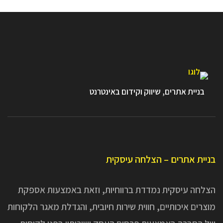
בניית אתרים, שיווק וקידום באינטרנט
בניית אתרים – הצלחה עיסקית
הצלחה עיסקית נמדדת ברווחיות, וזאת באמצעות אספקת
מוצרים איכותיים, חווית שירות חיובית, והגדלת מאגר הלקוחות