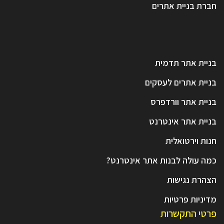
חברת בניית אתרים
בניית אתר תדמית
בניית אתרים לעסקים
בניית אתר וורדפרס
בניית אתר אינטרנט
חנות וירטואלית
כמה עולה לבנות אתר אינטרנט?
הצהרת נגישות
מדיניות פרטיות
פרטי התקשרות