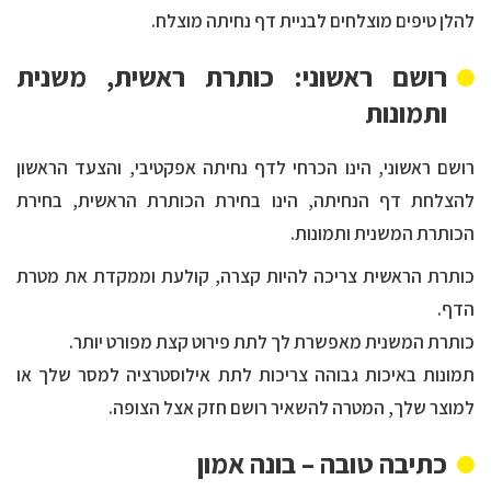
להלן טיפים מוצלחים לבניית דף נחיתה מוצלח.
רושם ראשוני: כותרת ראשית, משנית
ותמונות
רושם ראשוני, הינו הכרחי לדף נחיתה אפקטיבי, והצעד הראשון
להצלחת דף הנחיתה, הינו בחירת הכותרת הראשית, בחירת
הכותרת המשנית ותמונות.
כותרת הראשית צריכה להיות קצרה, קולעת וממקדת את מטרת
הדף.
כותרת המשנית מאפשרת לך לתת פירוט קצת מפורט יותר.
תמונות באיכות גבוהה צריכות לתת אילוסטרציה למסר שלך או
למוצר שלך, המטרה להשאיר רושם חזק אצל הצופה.
כתיבה טובה – בונה אמון