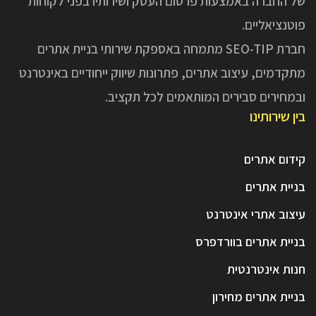
של החברה באמצעות פרסום העסק ושירותיו בפני לקוחות
פוטנציאליים.
חברת SEO-TIP מתמחה באספקת שירותי בניית אתרים
מתקדמים, עיצוב אתרים, פתרונות שיווק ייחודיים באינטרנט
ובמחירים סבירים המותאמים לכל תקציב.
בין שירותינו
קידום אתרים
בניית אתרים
עיצוב אתרי אינטרנט
בניית אתרים בוורדפרס
חנות אינטרנטית
בניית אתרים מחירון