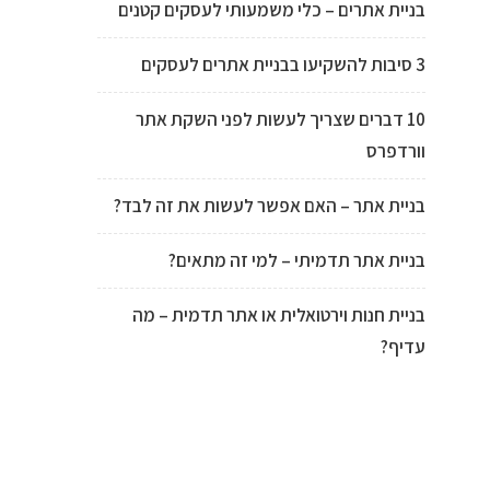
בניית אתרים – כלי משמעותי לעסקים קטנים
3 סיבות להשקיעו בבניית אתרים לעסקים
10 דברים שצריך לעשות לפני השקת אתר
וורדפרס
בניית אתר – האם אפשר לעשות את זה לבד?
בניית אתר תדמיתי – למי זה מתאים?
בניית חנות וירטואלית או אתר תדמית – מה
עדיף?