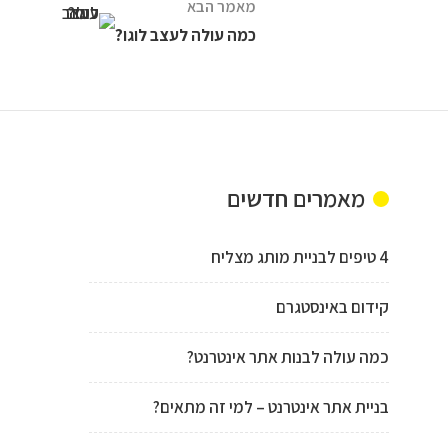
מאמר הבא
כמה עולה לעצב לוגו?
מאמרים חדשים
4 טיפים לבניית מותג מצליח
קידום באינסטגרם
כמה עולה לבנות אתר אינטרנט?
בניית אתר אינטרנט – למי זה מתאים?