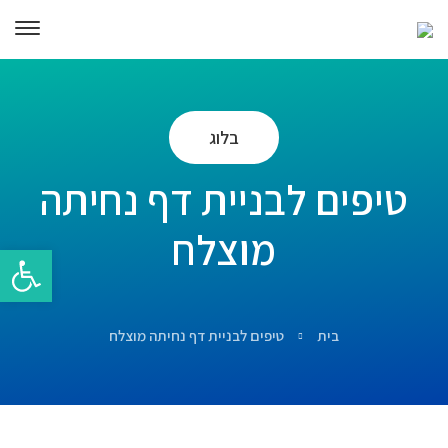
בלוג
טיפים לבניית דף נחיתה
מוצלח
פתח סרגל 
בית
טיפים לבניית דף נחיתה מוצלח