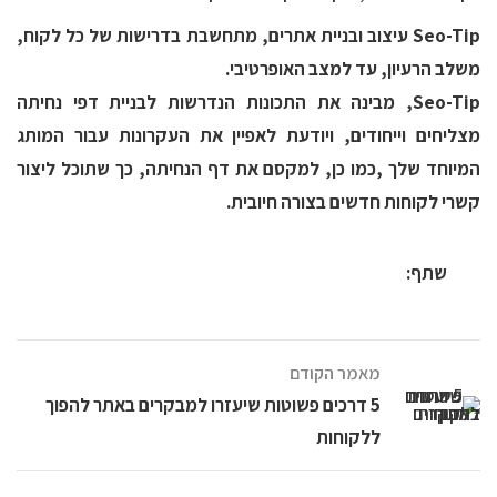
Seo-Tip עיצוב ובניית אתרים, מתחשבת בדרישות של כל לקוח,
משלב הרעיון, עד למצב האופרטיבי.
Seo-Tip, מבינה את התכונות הנדרשות לבניית דפי נחיתה
מצליחים וייחודים, ויודעת לאפיין את העקרונות עבור המותג
המיוחד שלך ,כמו כן, למקסם את דף הנחיתה, כך שתוכל ליצור
קשרי לקוחות חדשים בצורה חיובית.
שתף:
מאמר הקודם
5 דרכים פשוטות שיעזרו למבקרים באתר להפוך
ללקוחות