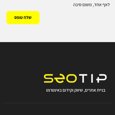
לאף אחד, משום סיבה
בניית אתרים, שיווק וקידום באינטרנט