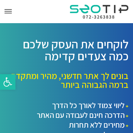
לוקחים את העסק שלכם
כמה צעדים קדימה
בונים לך אתר חדשני, מהיר ומתקדם
פתח סרגל 
ברמה הגבוהה ביותר
ליווי צמוד לאורך כל הדרך
+
הדרכה חינם לעבודה עם האתר
+
מחירים ללא תחרות
+