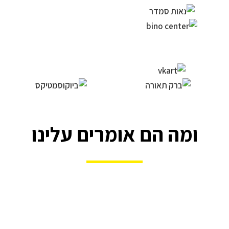
ומה הם אומרים עלינו