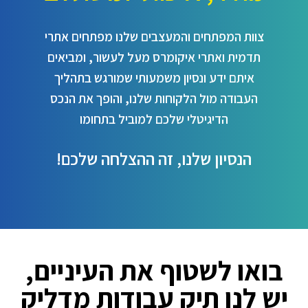
צוות המפתחים והמעצבים שלנו מפתחים אתרי
תדמית ואתרי איקומרס מעל לעשור, ומביאים
איתם ידע ונסיון משמעותי שמורגש בתהליך
העבודה מול הלקוחות שלנו, והופך את הנכס
הדיגיטלי שלכם למוביל בתחומו
הנסיון שלנו, זה ההצלחה שלכם!
בואו לשטוף את העיניים,
יש
לנו תיק עבודות מדליק