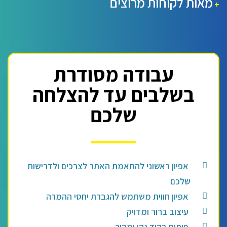
מאות לקוחות מרוצים
+
עבודה מסודרת
בשלבים
עד להצלחה
שלכם
אפיון ראשוני להתאמת האתר לצרכים ולדרישות
שלכם
אפיון חווית משתמש להגברת יחסי ההמרה
עיצוב ברור ומדויק
פיתוח בקוד נקי ומהיר