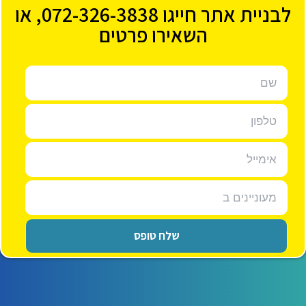
לבניית אתר חייגו
072-326-3838
, או
השאירו פרטים