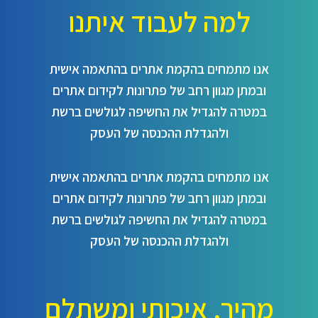
למה לעבוד איתנו
אנו מתמחים בהקמת אתרים בהתאמה אישית
ובמתן מגוון רחב של פתרונות לקידום אתרים
במטרה להגדיל את החשיפה לגולשים ברשת
ולהגדלת ההכנסה של העסק
אנו מתמחים בהקמת אתרים בהתאמה אישית
ובמתן מגוון רחב של פתרונות לקידום אתרים
במטרה להגדיל את החשיפה לגולשים ברשת
ולהגדלת ההכנסה של העסק
מהיר, איכותי ומשתלם