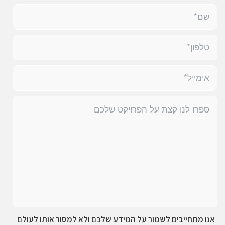
אנו מתחייבים לשמור על המידע שלכם ולא למסור אותו לעולם