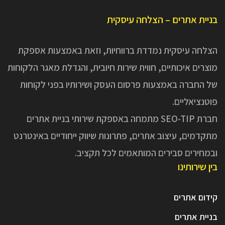
בניית אתרים – הצלחה עיסקית
הצלחה עיסקית נמדדת ברווחיות, וזאת באמצעות אספקת
מוצרים איכותיים, חווית שירות חיובית, והגדלת מאגר הלקוחות
של החברה באמצעות פרסום העסק ושירותיו בפני לקוחות
פוטנציאליים.
חברת SEO-TIP מתמחה באספקת שירותי בניית אתרים
מתקדמים, עיצוב אתרים, פתרונות שיווק ייחודיים באינטרנט
ובמחירים סבירים המותאמים לכל תקציב.
בין שירותינו
קידום אתרים
בניית אתרים