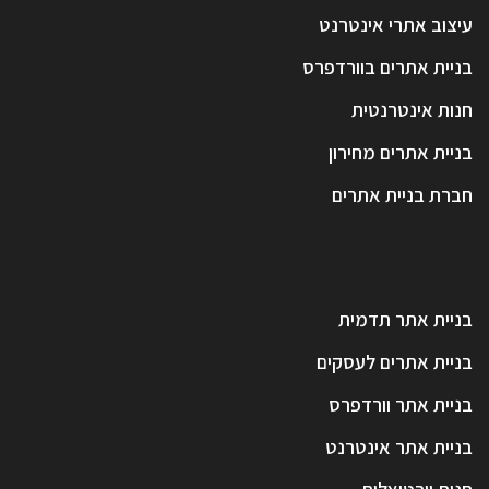
עיצוב אתרי אינטרנט
בניית אתרים בוורדפרס
חנות אינטרנטית
בניית אתרים מחירון
חברת בניית אתרים
בניית אתר תדמית
בניית אתרים לעסקים
בניית אתר וורדפרס
בניית אתר אינטרנט