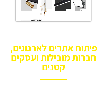
פיתוח אתרים לארגונים,
חברות מובילות ועסקים
קטנים
בין אם אתם צריכים אתרי איקומרס, אתרי
תדמית או דפי נחיתה
פשוטים, אנו בונים לכם את
הנכס הדיגיטלי שלכם בהתאמה אישית
כולל