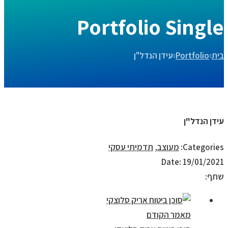
Portfolio Single
בית
Portfolio
עידן הנדל"ן
עידן הנדל"ן
Categories:
מעוצב
,
תדמיתי עסקי
Date:
19/01/2021
שתף:
מאמר הקודם