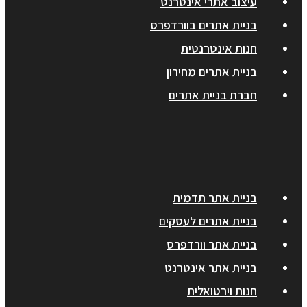
עיצוב אתרי אינטרנט
בניית אתרים בוורדפרס
חנות אינטרנטית
בניית אתרים מחירון
חברת בניית אתרים
בניית אתר תדמית
בניית אתרים לעסקים
בניית אתר וורדפרס
בניית אתר אינטרנט
חנות וירטואלית