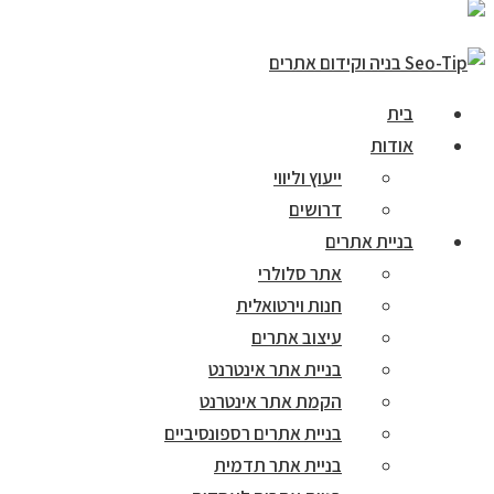
בית
אודות
ייעוץ וליווי
דרושים
בניית אתרים
אתר סלולרי
חנות וירטואלית
עיצוב אתרים
בניית אתר אינטרנט
הקמת אתר אינטרנט
בניית אתרים רספונסיביים
בניית אתר תדמית