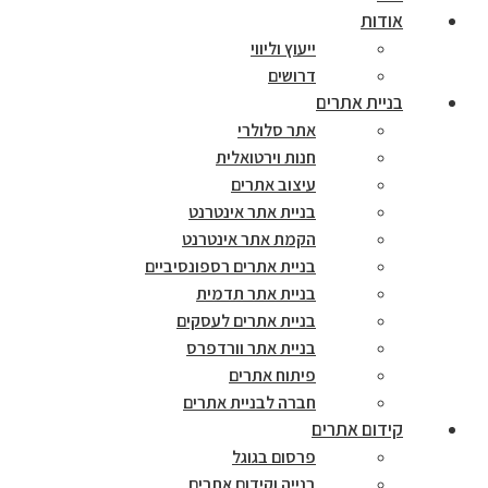
אודות
ייעוץ וליווי
דרושים
בניית אתרים
אתר סלולרי
חנות וירטואלית
עיצוב אתרים
בניית אתר אינטרנט
הקמת אתר אינטרנט
בניית אתרים רספונסיביים
בניית אתר תדמית
בניית אתרים לעסקים
בניית אתר וורדפרס
פיתוח אתרים
חברה לבניית אתרים
קידום אתרים
פרסום בגוגל
בנייה וקידום אתרים