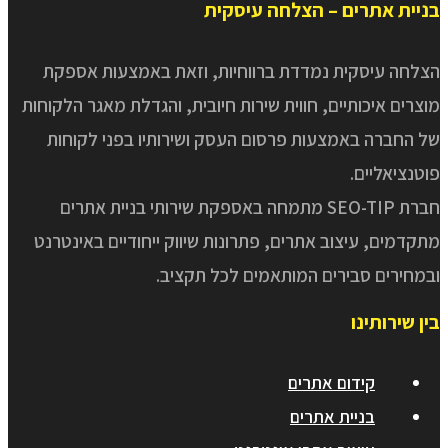
בניית אתרים – הצלחה עיסקית
הצלחה עיסקית נמדדת ברווחיות, וזאת באמצעות אספקת
מוצרים איכותיים, חווית שירות חיובית, והגדלת מאגר הלקוחות
של החברה באמצעות פרסום העסק ושירותיו בפני לקוחות
פוטנציאליים.
חברת SEO-TIP מתמחה באספקת שירותי בניית אתרים
מתקדמים, עיצוב אתרים, פתרונות שיווק ייחודיים באינטרנט
ובמחירים סבירים המותאמים לכל תקציב.
בין שירותינו
קידום אתרים
בניית אתרים