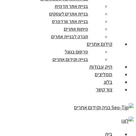
בניית אתר תדמית
בניית אתרים לעסקים
בניית אתר וורדפרס
פיתוח אתרים
חברה לבניית אתרים
קידום אתרים
פרסום בגוגל
בנייה וקידום אתרים
תיק עבודות
ממליצים
בלוג
צור קשר
בית