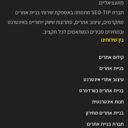
פוטנציאליים.
חברת SEO-TIP מתמחה באספקת שירותי בניית אתרים
מתקדמים, עיצוב אתרים, פתרונות שיווק ייחודיים באינטרנט
ובמחירים סבירים המותאמים לכל תקציב.
בין שירותינו
קידום אתרים
בניית אתרים
עיצוב אתרי אינטרנט
בניית אתרים בוורדפרס
חנות אינטרנטית
בניית אתרים מחירון
חברת בניית אתרים