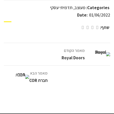
Categories:
מעוצב
,
תדמיתי עסקי
Date:
01/06/2022
שתף:
מאמר הקודם
Royal Doors
מאמר הבא
חברת COR