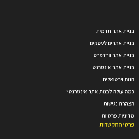
בניית אתר תדמית
בניית אתרים לעסקים
בניית אתר וורדפרס
בניית אתר אינטרנט
חנות וירטואלית
כמה עולה לבנות אתר אינטרנט?
הצהרת נגישות
מדיניות פרטיות
פרטי התקשרות