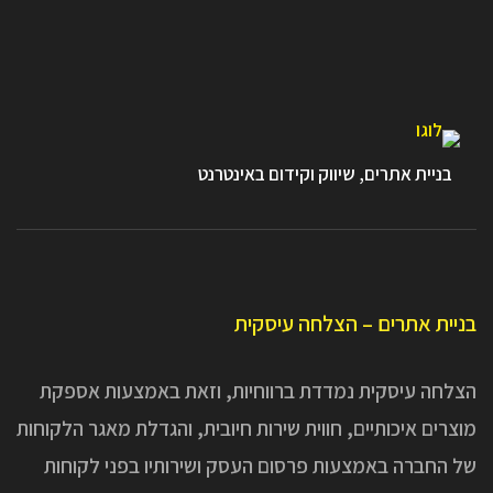
בניית אתרים, שיווק וקידום באינטרנט
בניית אתרים – הצלחה עיסקית
הצלחה עיסקית נמדדת ברווחיות, וזאת באמצעות אספקת
מוצרים איכותיים, חווית שירות חיובית, והגדלת מאגר הלקוחות
של החברה באמצעות פרסום העסק ושירותיו בפני לקוחות