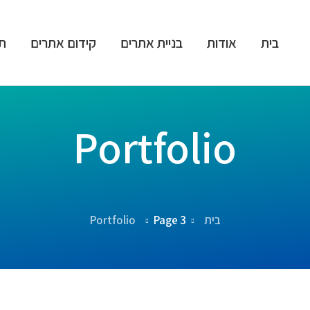
בית
אודות
בניית אתרים
קידום אתרים
תי
Portfolio
בית
Page 3
Portfolio