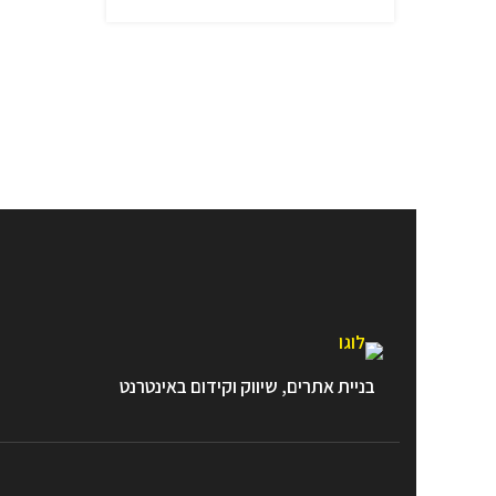
בניית אתרים, שיווק וקידום באינטרנט