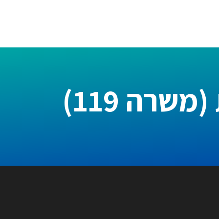
שרה 119)