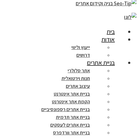
בית
אודות
ייעוץ וליווי
דרושים
בניית אתרים
אתר סלולרי
חנות וירטואלית
עיצוב אתרים
בניית אתר אינטרנט
הקמת אתר אינטרנט
בניית אתרים רספונסיביים
בניית אתר תדמית
בניית אתרים לעסקים
בניית אתר וורדפרס