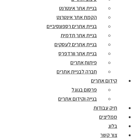
בניית אתר אינטרנט
הקמת אתר אינטרנט
בניית אתרים רספונסיביים
בניית אתר תדמית
בניית אתרים לעסקים
בניית אתר וורדפרס
פיתוח אתרים
חברה לבניית אתרים
קידום אתרים
פרסום בגוגל
בנייה וקידום אתרים
תיק עבודות
ממליצים
בלוג
צור קשר