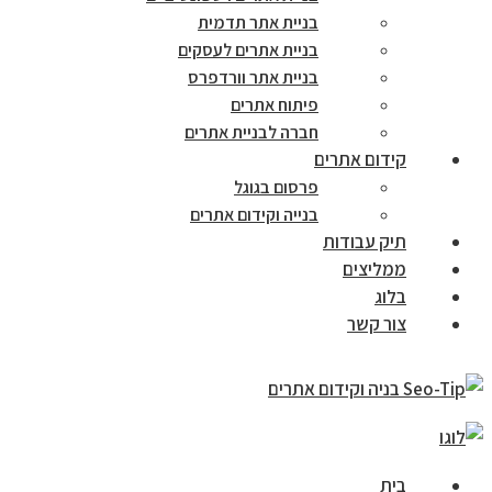
בניית אתר תדמית
בניית אתרים לעסקים
בניית אתר וורדפרס
פיתוח אתרים
חברה לבניית אתרים
קידום אתרים
פרסום בגוגל
בנייה וקידום אתרים
תיק עבודות
ממליצים
בלוג
צור קשר
בית