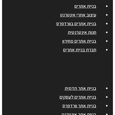
בניית אתרים
עיצוב אתרי אינטרנט
בניית אתרים בוורדפרס
חנות אינטרנטית
בניית אתרים מחירון
חברת בניית אתרים
בניית אתר תדמית
בניית אתרים לעסקים
בניית אתר וורדפרס
בניית אתר אינטרנט