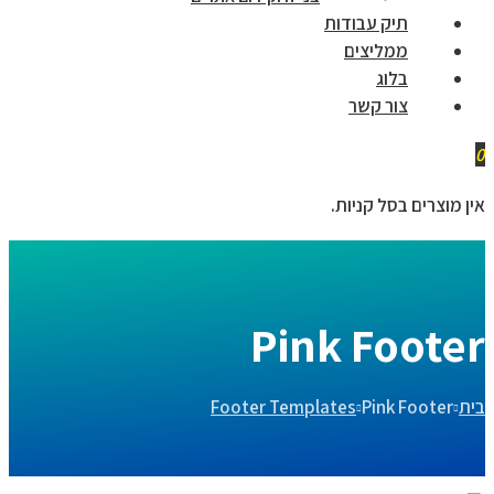
תיק עבודות
ממליצים
בלוג
צור קשר
0
אין מוצרים בסל קניות.
Pink Footer
בית
Pink Footer
Footer Templates