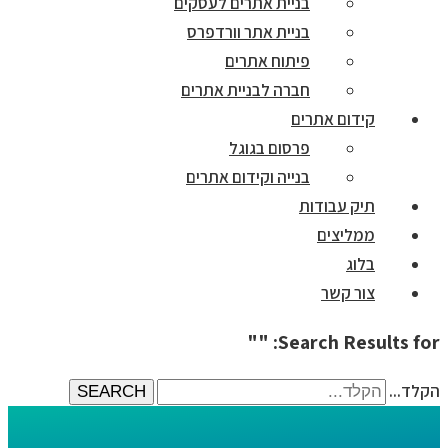
בניית אתרים לעסקים
בניית אתר וורדפרס
פיתוח אתרים
חברה לבניית אתרים
קידום אתרים
פרסום בגוגל
בנייה וקידום אתרים
תיק עבודות
ממליצים
בלוג
צור קשר
Search Results for: ""
הקלד...
SEARCH