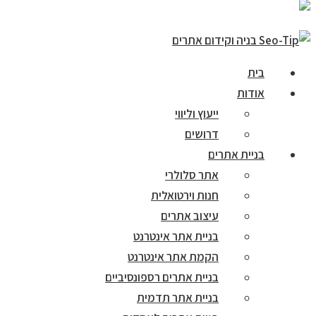
בית
אודות
ייעוץ וליווי
דרושים
בניית אתרים
אתר סלולרי
חנות וירטואלית
עיצוב אתרים
בניית אתר אינטרנט
הקמת אתר אינטרנט
בניית אתרים רספונסיביים
בניית אתר תדמית