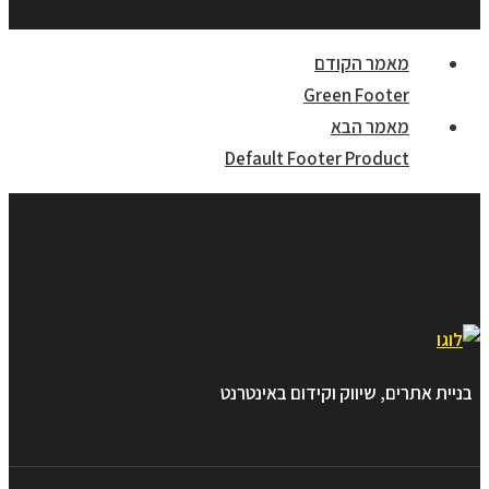
מאמר הקודם
Green Footer
מאמר הבא
Default Footer Product
בניית אתרים, שיווק וקידום באינטרנט