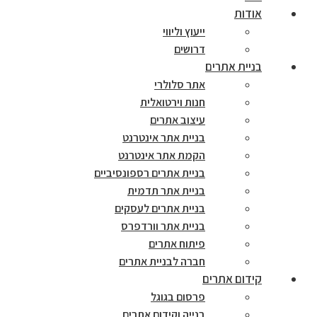
אודות
ייעוץ וליווי
דרושים
בניית אתרים
אתר סלולרי
חנות וירטואלית
עיצוב אתרים
בניית אתר אינטרנט
הקמת אתר אינטרנט
בניית אתרים רספונסיביים
בניית אתר תדמית
בניית אתרים לעסקים
בניית אתר וורדפרס
פיתוח אתרים
חברה לבניית אתרים
קידום אתרים
פרסום בגוגל
בנייה וקידום אתרים