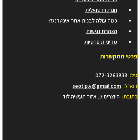
חנות וירטואלית
כמה עולה לבנות אתר אינטרנט?
הצהרת נגישות
מדיניות פרטיות
פרטי התקשרות
טל:
072-3263838
דוא"ל:
seotip.v@gmail.com
כתובת:
היוצרים 3, אזור תעשיה לוד