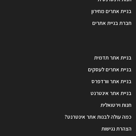
בניית אתרים מחירון
חברת בניית אתרים
בניית אתר תדמית
בניית אתרים לעסקים
בניית אתר וורדפרס
בניית אתר אינטרנט
חנות וירטואלית
כמה עולה לבנות אתר אינטרנט?
הצהרת נגישות