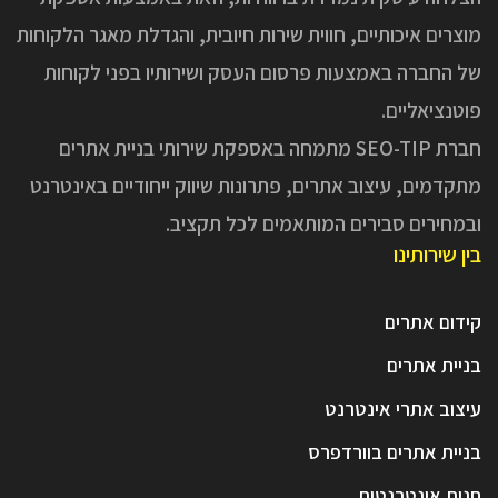
מוצרים איכותיים, חווית שירות חיובית, והגדלת מאגר הלקוחות
של החברה באמצעות פרסום העסק ושירותיו בפני לקוחות
פוטנציאליים.
חברת SEO-TIP מתמחה באספקת שירותי בניית אתרים
מתקדמים, עיצוב אתרים, פתרונות שיווק ייחודיים באינטרנט
ובמחירים סבירים המותאמים לכל תקציב.
בין שירותינו
קידום אתרים
בניית אתרים
עיצוב אתרי אינטרנט
בניית אתרים בוורדפרס
חנות אינטרנטית