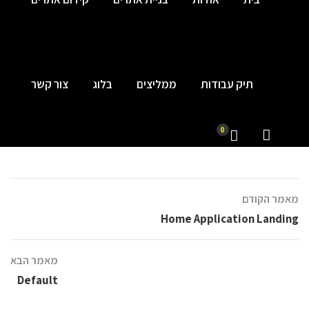
תיק עבודות
ממליצים
בלוג
צור קשר
0
מאמר הקודם
Home Application Landing
מאמר הבא
Default