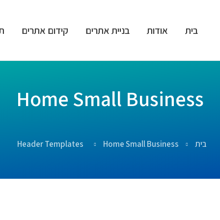
בית
אודות
בניית אתרים
קידום אתרים
תי
Home Small Business
בית
Home Small Business
Header Templates