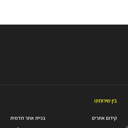
בין שירותינו
קידום אתרים
בניית אתר תדמית
ת