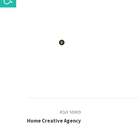
יצים
בלוג
0
מאמר הבא
Home Creative Agency