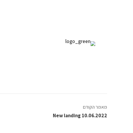
בית
אוד
מאמר הקודם
New landing 10.06.2022