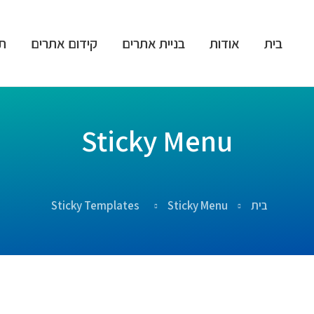
בית
אודות
בניית אתרים
קידום אתרים
תי
Sticky Menu
בית
Sticky Menu
Sticky Templates