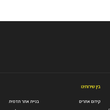
בין שירותינו
קידום אתרים
בניית אתר תדמית
ת