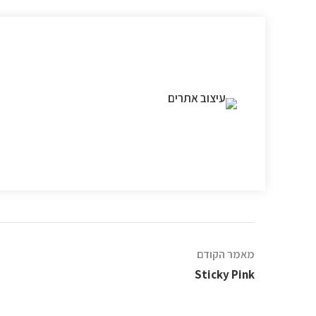
מאמר הקודם
Sticky Pink