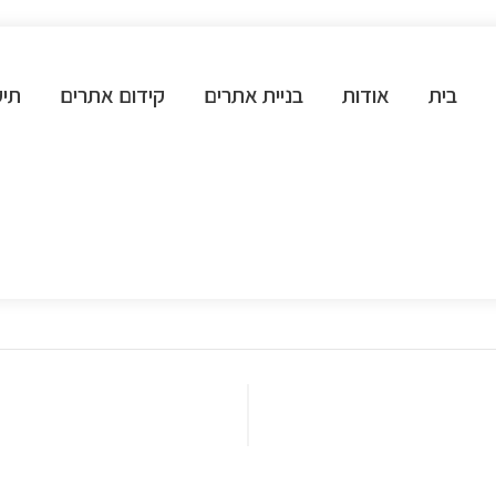
בית
אודות
בניית אתרים
קידום אתרים
תיק