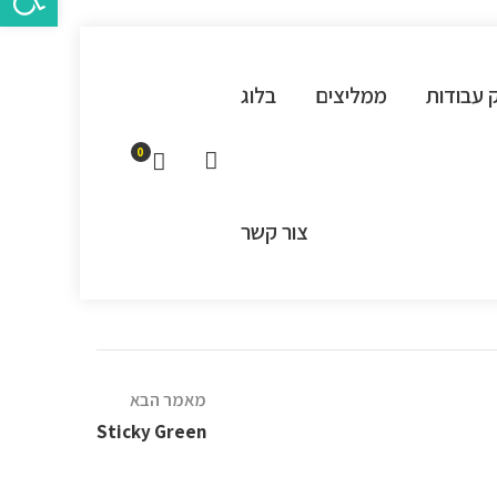
 עבודות
ממליצים
בלוג
0
צור קשר
מאמר הבא
Sticky Green