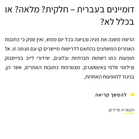
דומיינים בעברית – חלקית? מלאה? או
בכלל לא?
הרשת משנה את פניה וצביונה בכל יום ממש, ואין ספק כי כתובות
האתרים המשתנים בהתאם לדרישות מיישרים קו עם מגמה זו. אל
תופעות כמו רשתות חברתיות ובלוגים, שידורי לייב בפייסבוק
וצילומי סלפי באינסטגרם, מצטרפות כתובות האתרים, אשר הן,
בניגוד לתופעות האחרות,
להמשך קריאה
ויקטוריה פרידמן