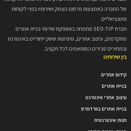
של החברה באמצעות פרסום העסק ושירותיו בפני לקוחות
פוטנציאליים.
חברת SEO-TIP מתמחה באספקת שירותי בניית אתרים
מתקדמים, עיצוב אתרים, פתרונות שיווק ייחודיים באינטרנט
ובמחירים סבירים המותאמים לכל תקציב.
בין שירותינו
קידום אתרים
בניית אתרים
עיצוב אתרי אינטרנט
בניית אתרים בוורדפרס
חנות אינטרנטית