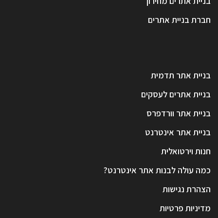
בניית אתרים מחירון
חברת בניית אתרים
בניית אתר תדמית
בניית אתרים לעסקים
בניית אתר וורדפרס
בניית אתר אינטרנט
חנות וירטואלית
כמה עולה לבנות אתר אינטרנט?
הצהרת נגישות
מדיניות פרטיות