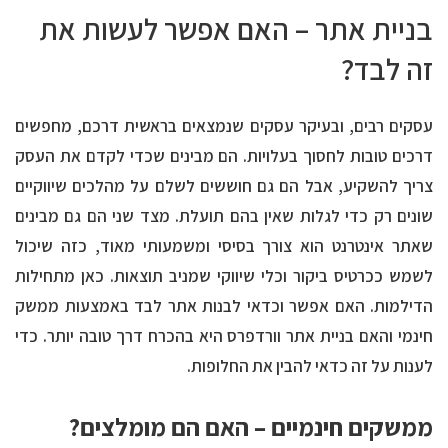
בניית אתר – האם אפשר לעשות את
זה לבד?
עסקים רבים, ובעיקר עסקים שנמצאים בראשית דרכם, מחפשים
דרכים טובות לחסוך בעלויות. הם מבינים שכדי לקדם את העסק
צריך להשקיע, אבל הם גם חוששים לשלם על מהלכים שיווקיים
שונים רק כדי לגלות שאין בהם תועלת. מצד שני הם גם מבינים
שאתר אינטרנט הוא צורך בסיסי ומשמעותי מאוד, כזה שיכול
לשמש ככרטיס ביקור וכלי שיווקי שמניב תוצאות. כאן מתחילות
הדילמות. האם אפשר וכדאי לבנות אתר לבד באמצעות ממשק
חינמי והאם בניית אתר וורדפרס היא בהכרח דרך טובה יותר. כדי
לענות על זה כדאי להבין את החלופות.
ממשקים חינמיים – האם הם מומלצים?