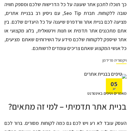
כך תוכלו לתכנן אתר שעונה על כל הדרישות שלכם ומספק חוויה
טובה ללקוחות. חברת Seo Tip, עם ניסיון רב בבניית אתרים,
מציעה לכם בניית אתר וורדפרס שיענה על כל היעדים שלכם. בין
אתם מתכננים אתר תדמית או חנות וירטואלית, בלוג מקצועי או
אתר שיספק ללקוחות שלכם מידע על השירותים שאתם מציעים,
כל אנשי המקצוע שאתם צריכים עומדים לרשותכם.
ויקטוריה פרידמן
05
יונ
מאמרים וטיפים באינטרנט
בניית אתר תדמיתי – למי זה מתאים?
העסק עובד לא רע ויש לכם גם כמה לקוחות מסורים. ברור לכם