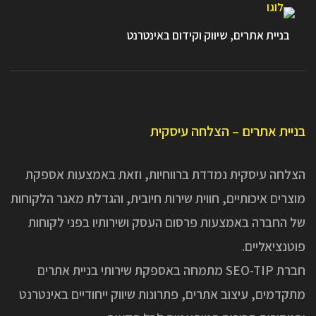
בניית אתרים, שיווק וקידום באינטרנט
בניית אתרים – הצלחה עיסקית
הצלחה עיסקית נמדדת ברווחיות, וזאת באמצעות אספקת
מוצרים איכותיים, חווית שירות חיובית, והגדלת מאגר הלקוחות
של החברה באמצעות פרסום העסק ושירותיו בפני לקוחות
פוטנציאליים.
חברת SEO-TIP מתמחה באספקת שירותי בניית אתרים
מתקדמים, עיצוב אתרים, פתרונות שיווק ייחודיים באינטרנט