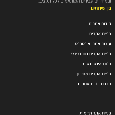
ובמחירים סבירים המותאמים לכל תקציב.
בין שירותינו
קידום אתרים
בניית אתרים
עיצוב אתרי אינטרנט
בניית אתרים בוורדפרס
חנות אינטרנטית
בניית אתרים מחירון
חברת בניית אתרים
בניית אתר תדמית