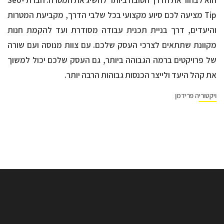
Tip מציעה לכם סיוע מקצועי בכל שלבי הדרך, מקביעת המטרות
והיעדים, דרך בניית תכנית עבודה מסודרת ועד להקמת חנות
מקוונת שתתאים לצרכי העסק שלכם. עם צוות מנוסה ועם שורה
של פרויקטים ברמה הגבוהה ביותר, גם העסק שלכם יכול למשוך
את קהל היעד ולייצר הכנסות גבוהות הרבה יותר.
ויקטוריה פרידמן