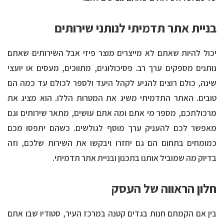
בניית אתר תדמיתי לנותני שירותים
יכול להיות שאתם לא מייצרים מוצר פיזי אבל השירותים שאתם
נותנים מספקים ערך רב. פסיכולוגים, מתווכים, מעסים או יועצי
שינה, כולם רוצים להגיע לקהל היעד ולספר לכולם עד כמה הם
טובים. האתר התדמיתי משיג את המטרות הללו. הוא מציג את
מרכולתכם, מספר מי אתם ומה אתם עושים, מתאר שירותים וגם
מאפשר לכם להעניק ערך מוסף לגולשים. כשהם יתפסו מכם
כמומחים בתחום הם גם יחזרו ויבקשו את השירות שלכם, וזה
בדיוק מה שמוביל אותנו בתכנון ובניית אתר תדמיתי.
חלון הראווה של העסק
בין אם הקמתם חנות בגדים קטנה במרכז העיר, סטודיו שבו אתם